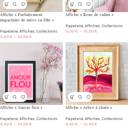
Affiche « Parfaitement
Affiche « Zone de calins »
imparfaite de mère en fille »
Papeterie
,
Affiches
,
Collections
Papeterie
,
Affiches
,
Collections
3,00
€
–
10,00
€
3,00
€
–
10,00
€
Affiche « Amour flou »
Affiche « Arbre à chats »
Papeterie
,
Affiches
,
Collections
Papeterie
,
Affiches
,
Collections
3,00
€
–
10,00
€
3,00
€
–
10,00
€