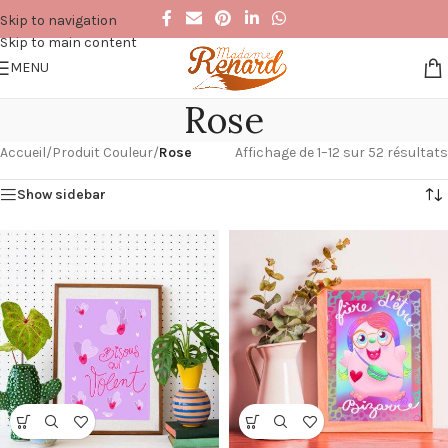
Skip to navigation
Skip to main content
MENU
Rose
Accueil
/
Produit Couleur
/
Rose
Affichage de 1–12 sur 52 résultats
Show sidebar