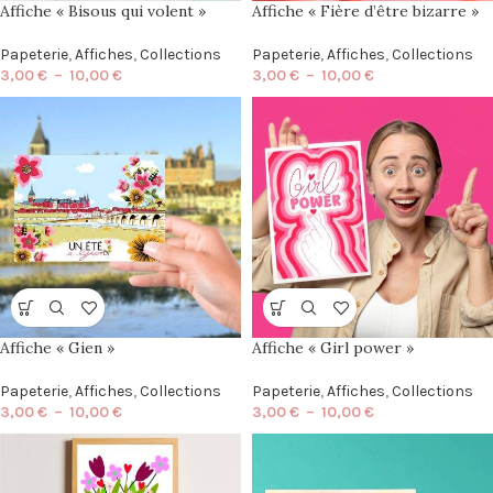
Affiche « Bisous qui volent »
Affiche « Fière d’être bizarre »
Papeterie
,
Affiches
,
Collections
Papeterie
,
Affiches
,
Collections
3,00
€
–
10,00
€
3,00
€
–
10,00
€
Affiche « Gien »
Affiche « Girl power »
Papeterie
,
Affiches
,
Collections
Papeterie
,
Affiches
,
Collections
3,00
€
–
10,00
€
3,00
€
–
10,00
€