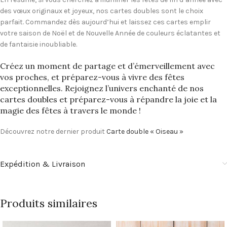
des vœux originaux et joyeux, nos cartes doubles sont le choix
parfait. Commandez dès aujourd’hui et laissez ces cartes emplir
votre saison de Noël et de Nouvelle Année de couleurs éclatantes et
de fantaisie inoubliable.
Créez un moment de partage et d’émerveillement avec
vos proches, et préparez-vous à vivre des fêtes
exceptionnelles. Rejoignez l’univers enchanté de nos
cartes doubles et préparez-vous à répandre la joie et la
magie des fêtes à travers le monde !
Découvrez notre dernier produit
Carte double « Oiseau »
Expédition & Livraison
Produits similaires