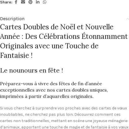
Share:
Description
Cartes Doubles de Noël et Nouvelle
Année : Des Célébrations Étonnamment
Originales avec une Touche de
Fantaisie !
Le nounours en fête !
Préparez-vous à vivre des fêtes de fin d’année
exceptionnelles avec nos cartes doubles uniques,
imprimées à partir d’aquarelles originales.
Si vous cherchez à surprendre vos proches avec des cartes de vœux
inoubliables, ne cherchez pas plus loin. Découvrez comment ces
cartes non traditionnelles, mettant en scène une joyeuse ménagerie
d’animaux, apportent une touche de magie et de fantaisie à vos vœux