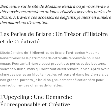
Bienvenue sur le site de Madame Renard où je vous invite à
découvrir ces créations uniques réalisées avec des perles de
Briare. À travers ces accessoires élégants, je mets en lumière
des matériaux d’exception.
Les Perles de Briare : Un Trésor d’Histoire
et de Créativité
Située à moins de 15 kilomètres de Briare, l’entreprise Madame
Renard valorise le patrimoine de cette ville renommée pour ses
émaux. Pourtant, Briare a aussi produit des perles et des boutons,
souvent oubliés, mais qui sont tout aussi remarquables. Après avoir
chiné ces perles au fil du temps, les retrouvant dans les greniers de
nos grands-parents, je les ai soigneusement sélectionnées pour
confectionner ces chaines de lunettes.
L’Upcycling : Une Démarche
Écoresponsable et Créative