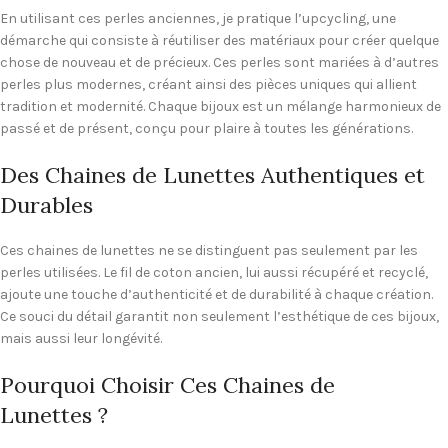
En utilisant ces perles anciennes, je pratique l’upcycling, une
démarche qui consiste à réutiliser des matériaux pour créer quelque
chose de nouveau et de précieux. Ces perles sont mariées à d’autres
perles plus modernes, créant ainsi des pièces uniques qui allient
tradition et modernité. Chaque bijoux est un mélange harmonieux de
passé et de présent, conçu pour plaire à toutes les générations.
Des Chaines de Lunettes Authentiques et
Durables
Ces chaines de lunettes ne se distinguent pas seulement par les
perles utilisées. Le fil de coton ancien, lui aussi récupéré et recyclé,
ajoute une touche d’authenticité et de durabilité à chaque création.
Ce souci du détail garantit non seulement l’esthétique de ces bijoux,
mais aussi leur longévité.
Pourquoi Choisir Ces Chaines de
Lunettes ?