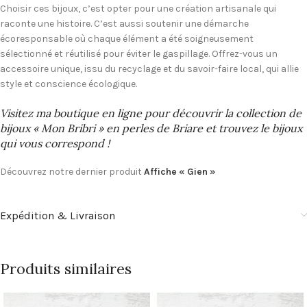
Choisir ces bijoux, c’est opter pour une création artisanale qui
raconte une histoire. C’est aussi soutenir une démarche
écoresponsable où chaque élément a été soigneusement
sélectionné et réutilisé pour éviter le gaspillage. Offrez-vous un
accessoire unique, issu du recyclage et du savoir-faire local, qui allie
style et conscience écologique.
Visitez ma boutique en ligne pour découvrir la collection de
bijoux « Mon Bribri » en perles de Briare et trouvez le bijoux
qui vous correspond !
Découvrez notre dernier produit
Affiche « Gien »
Expédition & Livraison
Produits similaires