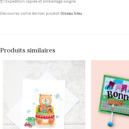
📦 Expédition rapide et emballage soigné
Découvrez notre dernier produit
Oiseau bleu
Produits similaires