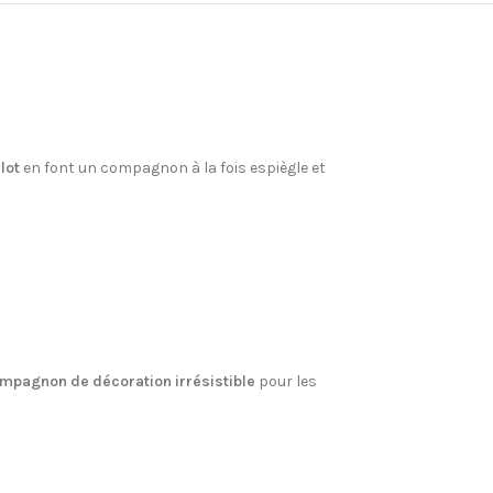
lot
en font un compagnon à la fois espiègle et
mpagnon de décoration irrésistible
pour les