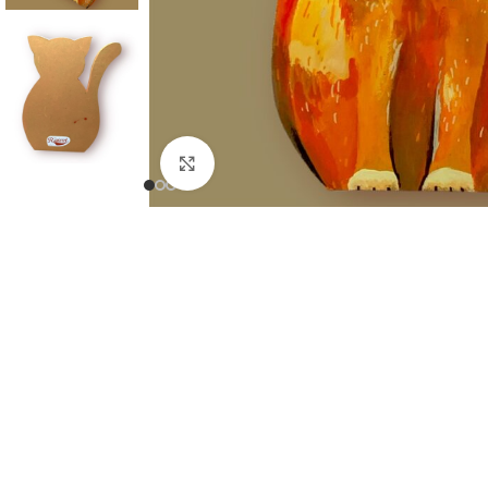
Click to enlarge