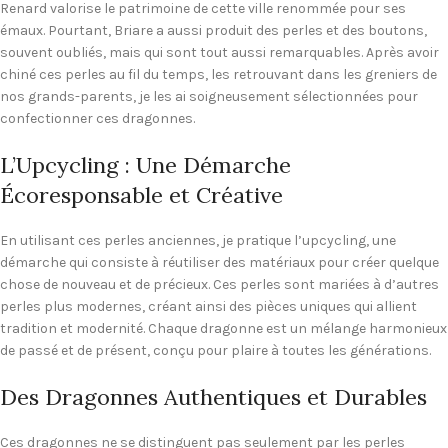
Renard valorise le patrimoine de cette ville renommée pour ses
émaux. Pourtant, Briare a aussi produit des perles et des boutons,
souvent oubliés, mais qui sont tout aussi remarquables. Après avoir
chiné ces perles au fil du temps, les retrouvant dans les greniers de
nos grands-parents, je les ai soigneusement sélectionnées pour
confectionner ces dragonnes.
L’Upcycling : Une Démarche
Écoresponsable et Créative
En utilisant ces perles anciennes, je pratique l’upcycling, une
démarche qui consiste à réutiliser des matériaux pour créer quelque
chose de nouveau et de précieux. Ces perles sont mariées à d’autres
perles plus modernes, créant ainsi des pièces uniques qui allient
tradition et modernité. Chaque dragonne est un mélange harmonieux
de passé et de présent, conçu pour plaire à toutes les générations.
Des Dragonnes Authentiques et Durables
Ces dragonnes ne se distinguent pas seulement par les perles