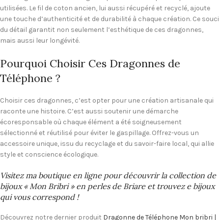
utilisées. Le fil de coton ancien, lui aussi récupéré et recyclé, ajoute
une touche d’authenticité et de durabilité à chaque création. Ce souci
du détail garantit non seulement l’esthétique de ces dragonnes,
mais aussi leur longévité.
Pourquoi Choisir Ces Dragonnes de
Téléphone ?
Choisir ces dragonnes, c’est opter pour une création artisanale qui
raconte une histoire. C’est aussi soutenir une démarche
écoresponsable où chaque élément a été soigneusement
sélectionné et réutilisé pour éviter le gaspillage. Offrez-vous un
accessoire unique, issu du recyclage et du savoir-faire local, qui allie
style et conscience écologique.
Visitez ma boutique en ligne pour découvrir la collection de
bijoux « Mon Bribri » en perles de Briare et trouvez e bijoux
qui vous correspond !
Découvrez notre dernier produit
Dragonne de Téléphone Mon bribri |