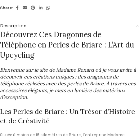
Share:
Description
Découvrez Ces Dragonnes de
Téléphone en Perles de Briare : L’Art du
Upcycling
Bienvenue sur le site de Madame Renard où je vous invite à
découvrir ces créations uniques : des dragonnes de
téléphone réalisées avec des perles de Briare. À travers ces
accessoires élégants, je mets en lumière des matériaux
d’exception.
Les Perles de Briare : Un Trésor d’Histoire
et de Créativité
Située à moins de 15 kilomètres de Briare, l’entreprise Madame