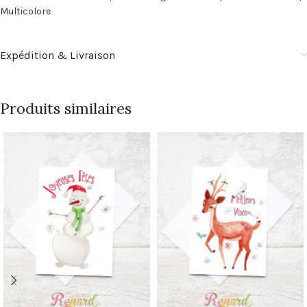
Multicolore
Expédition & Livraison
Produits similaires