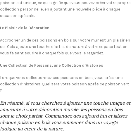
poisson est unique, ce qui signifie que vous pouvez créer votre propre
collection personnelle, en ajoutant une nouvelle pièce à chaque
occasion spéciale.
Le Plaisir de la Décoration
Accrocher un de ces poissons en bois sur votre mur est un plaisir en
soi. Cela ajoute une touche d’art et de nature à votre espace tout en
vous faisant sourire à chaque fois que vous le regardez.
Une Collection de Poissons, une Collection d’Histoires
Lorsque vous collectionnez ces poissons en bois, vous créez une
collection d’histoires. Quel sera votre poisson après ce poisson vert
?
En résumé, si vous cherchez à ajouter une touche unique et
amusante à votre décoration murale, les poissons en bois
sont le choix parfait. Commandez dès aujourd’hui et laissez
chaque poisson en bois vous emmener dans un voyage
ludique au cœur de la nature.