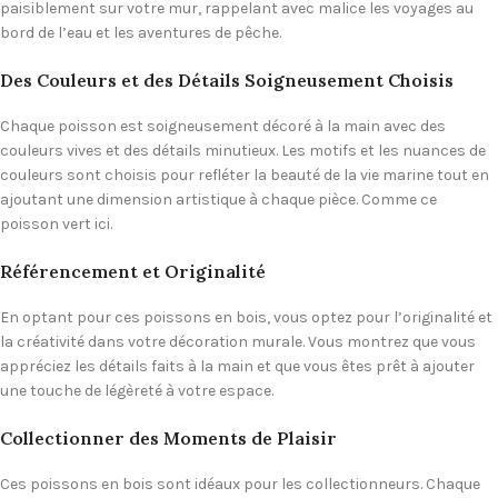
paisiblement sur votre mur, rappelant avec malice les voyages au
bord de l’eau et les aventures de pêche.
Des Couleurs et des Détails Soigneusement Choisis
Chaque poisson est soigneusement décoré à la main avec des
couleurs vives et des détails minutieux. Les motifs et les nuances de
couleurs sont choisis pour refléter la beauté de la vie marine tout en
ajoutant une dimension artistique à chaque pièce. Comme ce
poisson vert ici.
Référencement et Originalité
En optant pour ces poissons en bois, vous optez pour l’originalité et
la créativité dans votre décoration murale. Vous montrez que vous
appréciez les détails faits à la main et que vous êtes prêt à ajouter
une touche de légèreté à votre espace.
Collectionner des Moments de Plaisir
Ces poissons en bois sont idéaux pour les collectionneurs. Chaque