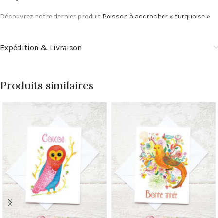
Découvrez notre dernier produit
Poisson à accrocher « turquoise »
Expédition & Livraison
Produits similaires