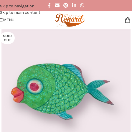
Skip to navigation
Skip to main content
MENU
SOLD
OUT