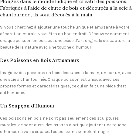
Plongez dans le monde ludique et créatif des poissons.
Fabriqués à l’aide de chute de bois et découpés à la
scie à
chantourner
, ils sont décorés à la main.
Si vous cherchez à ajouter une touche unique et amusante à votre
décoration murale, vous êtes au bon endroit. Découvrez comment
chaque poisson en bois est une pièce d’art originale qui capture la
beauté de la nature avec une touche d’humour.
Des Poissons en Bois Artisanaux
Imaginez des poissons en bois découpés à la main, un par un, avec
une scie à chantournée. Chaque poisson est unique, avec ses
propres formes et caractéristiques, ce qui en fait une pièce d’art
authentique.
Un Soupçon d’Humour
Ces poissons en bois ne sont pas seulement des sculptures
murales, ce sont aussi des œuvres d’art qui ajoutent une touche
d’humour à votre espace. Les poissons semblent nager