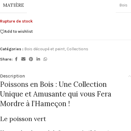
MATIÈRE
Bois
Rupture de stock
Add to wishlist
Catégories :
Bois découpé et peint
,
Collections
Share:
Description
Poissons
en Bois : Une Collection
Unique et Amusante qui vous Fera
Mordre à l’Hameçon !
Le poisson vert