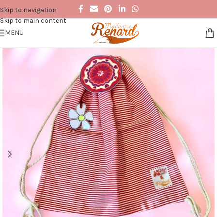
Skip to navigation
Skip to main content
MENU