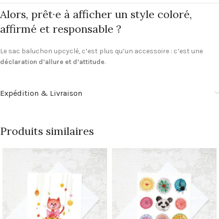
Alors, prêt·e à afficher un style coloré,
affirmé et responsable ?
Le sac baluchon upcyclé, c’est plus qu’un accessoire : c’est une
déclaration d’allure et d’attitude
.
Expédition & Livraison
Produits similaires