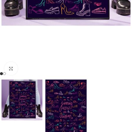
Click to enlarge