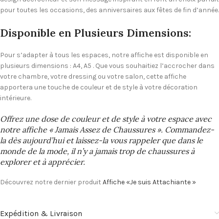
pour toutes les occasions, des anniversaires aux fêtes de fin d’année.
Disponible en Plusieurs Dimensions:
Pour s’adapter à tous les espaces, notre affiche est disponible en
plusieurs dimensions : A4, A5 . Que vous souhaitiez l’accrocher dans
votre chambre, votre dressing ou votre salon, cette affiche
apportera une touche de couleur et de style à votre décoration
intérieure.
Offrez une dose de couleur et de style à votre espace avec
notre affiche « Jamais Assez de Chaussures ». Commandez-
la dès aujourd’hui et laissez-la vous rappeler que dans le
monde de la mode, il n’y a jamais trop de chaussures à
explorer et à apprécier.
Découvrez notre dernier produit
Affiche «Je suis Attachiante »
Expédition & Livraison