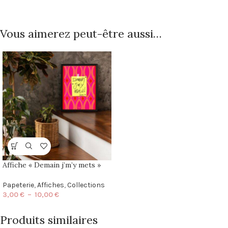
Vous aimerez peut-être aussi…
Affiche « Demain j’m’y mets »
Papeterie
,
Affiches
,
Collections
3,00
€
–
10,00
€
Produits similaires