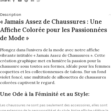
Share:
Description
« Jamais Assez de Chaussures : Une
Affiche Colorée pour les Passionnées
de Mode »
Plongez dans l’univers de la mode avec notre affiche
vibrante intitulée « Jamais Assez de Chaussures ». Cette
création graphique met en lumière la passion pour la
chaussure sous toutes ses formes, idéale pour les femmes
coquettes et les collectionneuses de talons. Sur un fond
violet foncé, une multitude de silhouettes de chaussures
colorées captivent le regard.
Une Ode à la Féminité et au Style:
Les chaussures ne sont pas seulement des accessoires, elles sont
une extension de la personnalité et du style. Notre affiche célèbre la