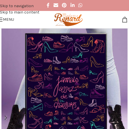
Skip to navigation
Skip to main content
MENU