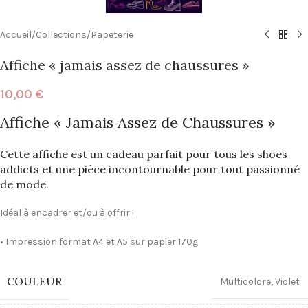
Accueil
/
Collections
/
Papeterie
Affiche « jamais assez de chaussures »
10,00
€
Affiche « Jamais Assez de Chaussures »
Cette affiche est un cadeau parfait pour tous les shoes
addicts et une pièce incontournable pour tout passionné
de mode.
Idéal à encadrer et/ou à offrir !
• Impression format A4 et A5 sur papier 170g
COULEUR
Multicolore
,
Violet