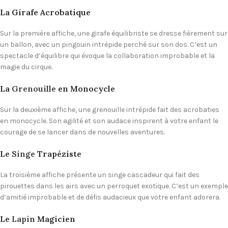
La Girafe Acrobatique
Sur la première affiche, une girafe équilibriste se dresse fièrement sur
un ballon, avec un pingouin intrépide perché sur son dos. C’est un
spectacle d’équilibre qui évoque la collaboration improbable et la
magie du cirque.
La
Grenouille
en Monocycle
Sur la deuxième affiche, une grenouille intrépide fait des acrobaties
en monocycle. Son agilité et son audace inspirent à votre enfant le
courage de se lancer dans de nouvelles aventures.
Le
Singe
Trapéziste
La troisième affiche présente un singe cascadeur qui fait des
pirouettes dans les airs avec un perroquet exotique. C’est un exemple
d’amitié improbable et de défis audacieux que votre enfant adorera.
Le
Lapin
Magicien