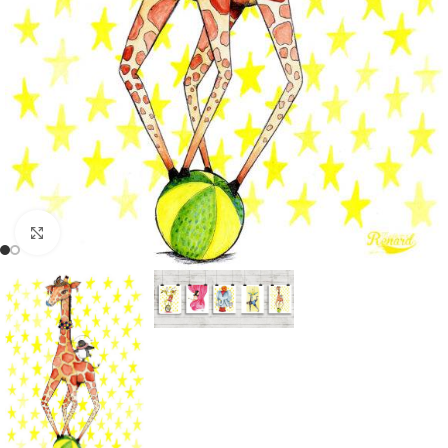
Click to enlarge