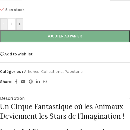
5 en stock
-
+
AJOUTER AU PANIER
Add to wishlist
Catégories :
Affiches
,
Collections
,
Papeterie
Share:
Description
Un
Cirque
Fantastique où les Animaux
Deviennent les Stars de l’Imagination !