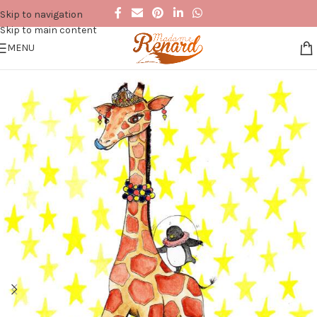
Skip to navigation
Skip to main content
MENU