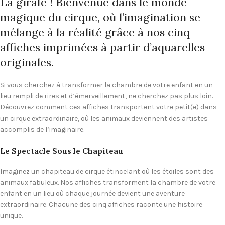
La girafe ! Bienvenue dans le monde
magique du cirque, où l’imagination se
mélange à la réalité grâce à nos cinq
affiches imprimées à partir d’aquarelles
originales.
Si vous cherchez à transformer la chambre de votre enfant en un
lieu rempli de rires et d’émerveillement, ne cherchez pas plus loin.
Découvrez comment ces affiches transportent votre petit(e) dans
un cirque extraordinaire, où les animaux deviennent des artistes
accomplis de l’imaginaire.
Le Spectacle Sous le Chapiteau
Imaginez un chapiteau de cirque étincelant où les étoiles sont des
animaux fabuleux. Nos affiches transforment la chambre de votre
enfant en un lieu où chaque journée devient une aventure
extraordinaire. Chacune des cinq affiches raconte une histoire
unique.