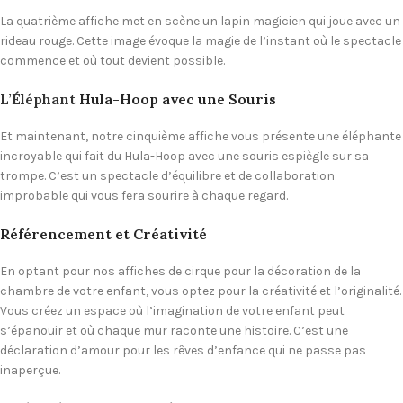
La quatrième affiche met en scène un lapin magicien qui joue avec un
rideau rouge. Cette image évoque la magie de l’instant où le spectacle
commence et où tout devient possible.
L’Éléphant
Hula-Hoop avec une Souris
Et maintenant, notre cinquième affiche vous présente une éléphante
incroyable qui fait du Hula-Hoop avec une souris espiègle sur sa
trompe. C’est un spectacle d’équilibre et de collaboration
improbable qui vous fera sourire à chaque regard.
Référencement et Créativité
En optant pour nos affiches de cirque pour la décoration de la
chambre de votre enfant, vous optez pour la créativité et l’originalité.
Vous créez un espace où l’imagination de votre enfant peut
s’épanouir et où chaque mur raconte une histoire. C’est une
déclaration d’amour pour les rêves d’enfance qui ne passe pas
inaperçue.