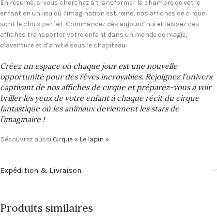
En résumé, si vous cherchez à transformer la chambre de votre
enfant en un lieu où l’imagination est reine, nos affiches de cirque
sont le choix parfait. Commandez dès aujourd’hui et laissez ces
affiches transporter votre enfant dans un monde de magie,
d’aventure et d’amitié sous le chapiteau.
Créez un espace où chaque jour est une nouvelle
opportunité pour des rêves incroyables. Rejoignez l’univers
captivant de nos affiches de cirque et préparez-vous à voir
briller les yeux de votre enfant à chaque récit du cirque
fantastique où les animaux deviennent les stars de
l’imaginaire !
Découvrez aussi
Cirque « Le lapin »
Expédition & Livraison
Produits similaires