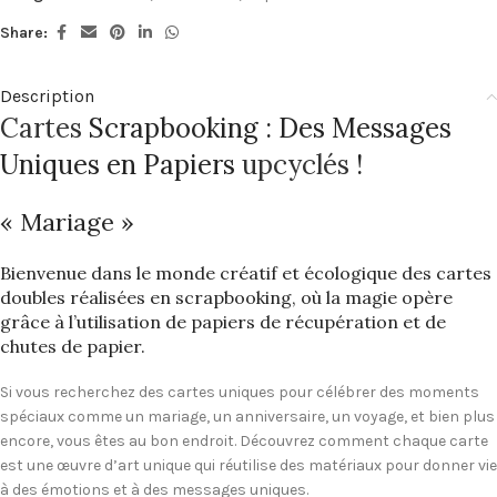
Share:
Description
Cartes
Scrapbooking : Des Messages
Uniques en Papiers
upcyclés
!
« Mariage »
Bienvenue dans le monde créatif et écologique des cartes
doubles réalisées en scrapbooking, où la magie opère
grâce à l’utilisation de papiers de récupération et de
chutes de papier.
Si vous recherchez des cartes uniques pour célébrer des moments
spéciaux comme un mariage, un anniversaire, un voyage, et bien plus
encore, vous êtes au bon endroit. Découvrez comment chaque carte
est une œuvre d’art unique qui réutilise des matériaux pour donner vie
à des émotions et à des messages uniques.