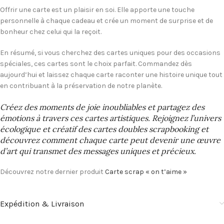
Offrir une carte est un plaisir en soi. Elle apporte une touche
personnelle à chaque cadeau et crée un moment de surprise et de
bonheur chez celui qui la reçoit.
En résumé, si vous cherchez des cartes uniques pour des occasions
spéciales, ces cartes sont le choix parfait. Commandez dès
aujourd’hui et laissez chaque carte raconter une histoire unique tout
en contribuant à la préservation de notre planète.
Créez des moments de joie inoubliables et partagez des
émotions à travers ces cartes artistiques. Rejoignez l’univers
écologique et créatif des cartes doubles scrapbooking et
découvrez comment chaque carte peut devenir une œuvre
d’art qui transmet des messages uniques et précieux.
Découvrez notre dernier produit
Carte scrap « on t’aime »
Expédition & Livraison