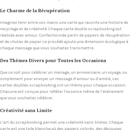
Le Charme de la Récupération
Imaginez tenir entre vos mains une carte qui raconte une histoire de
recyclage et de créativité. Chaque carte double scrapbooking est
réalisée avec amour. Confectionnée partir de papiers de récupération
et de chutes de papier ce procédé ajoute une dimension écologique à
chaque message que vous souhaitez transmettre.
Des Thèmes Divers pour Toutes les Occasions
Que ce soit pour célébrer un mariage, un anniversaire, un voyage, ou
simplement pour envoyer un message d’amour ou d’amitié, ces
cartes doubles scrapbooking ont un thème pour chaque occasion.
Chacune est conçue pour refléter l’essence même de l’événement
que vous souhaitez célébrer.
Créativité sans Limite
L’art du scrapbooking permet une créativité sans limites. Chaque
carte est une toile blanche où des papiers colorés, des découpes