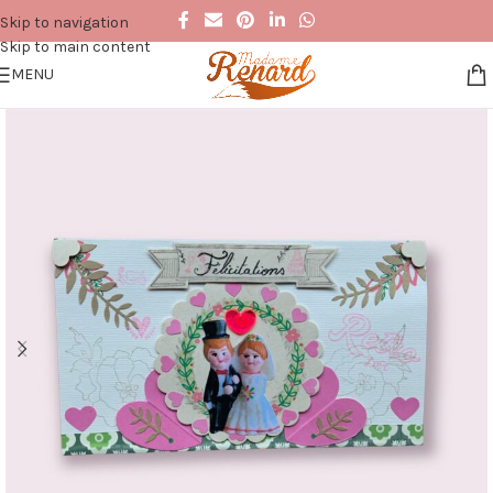
Skip to navigation
Skip to main content
MENU