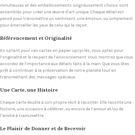
minutieuses et des embellissements soigneusement choisis sont
assemblés pour créer une œuvre d’art unique. Chaque détail est
pensé pour transmettre un sentiment, une émotion, ou simplement
pour émerveiller les yeux de celui qui la reçoit.
Référencement et Originalité
En optant pour ces cartes en papier upcyclés, vous optez pour
l’originalité et le respect de l’environnement. Vous montrez que vous
accordez de l’importance aux détails faits à la main. Que vous êtes
prêt à contribuer à la préservation de notre planète tout en
transmettant des messages spéciaux.
Une Carte, une Histoire
Chaque carte double a son propre récit à raconter. Elle raconte une
histoire, une occasion à célèbrer, ou encore de l’amour et/ou de
l’amitié à transmettre.
Le Plaisir de Donner et de Recevoir