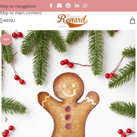
Skip to navigation
Skip to main content
MENU
-38%