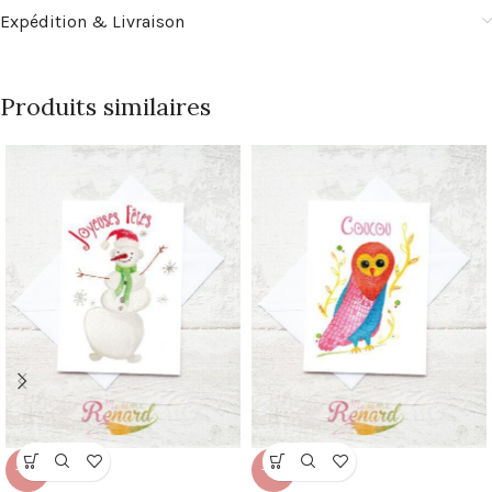
Expédition & Livraison
Produits similaires
-50%
-50%