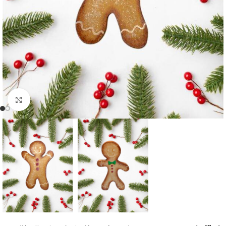
Click to enlarge