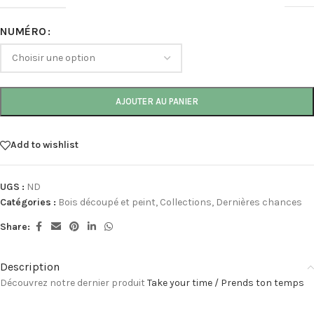
NUMÉRO
AJOUTER AU PANIER
Add to wishlist
UGS :
ND
Catégories :
Bois découpé et peint
,
Collections
,
Dernières chances
Share:
Description
Découvrez notre dernier produit
Take your time / Prends ton temps