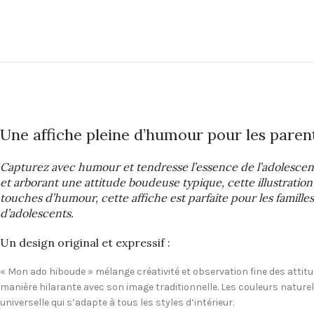
Une affiche pleine d’humour pour les paren
Capturez avec humour et tendresse l’essence de l’adolesce
et arborant une attitude boudeuse typique, cette illustration
touches d’humour, cette affiche est parfaite pour les famille
d’adolescents.
Un design original et expressif :
« Mon ado hiboude » mélange créativité et observation fine des attit
manière hilarante avec son image traditionnelle. Les couleurs naturel
universelle qui s’adapte à tous les styles d’intérieur.