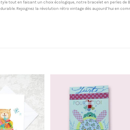
tyle tout en faisant un choix écologique, notre bracelet en perles de B
 durable. Rejoignez la révolution rétro vintage dès aujourd’hui en co