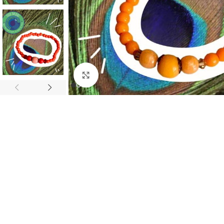
Click to enlarge