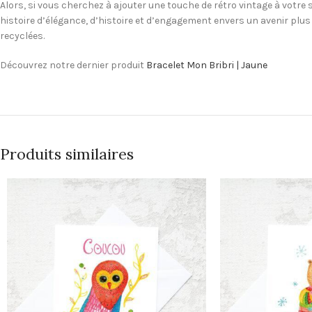
Alors, si vous cherchez à ajouter une touche de rétro vintage à votre s
histoire d’élégance, d’histoire et d’engagement envers un avenir plus
recyclées.
Découvrez notre dernier produit
Bracelet Mon Bribri | Jaune
Produits similaires