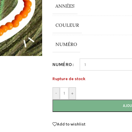
ANNÉES
COULEUR
NUMÉRO
NUMÉRO
Rupture de stock
-
+
AJOU
Add to wishlist