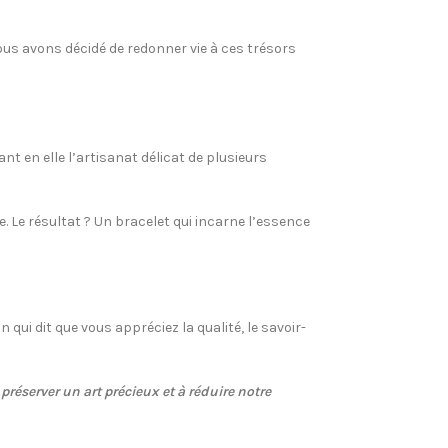
ous avons décidé de redonner vie à ces trésors
nt en elle l’artisanat délicat de plusieurs
 Le résultat ? Un bracelet qui incarne l’essence
qui dit que vous appréciez la qualité, le savoir-
réserver un art précieux et à réduire notre