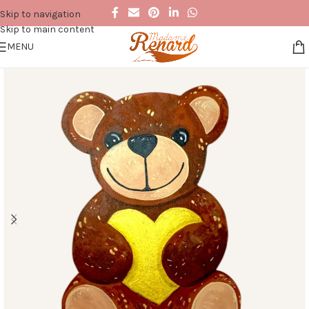
Skip to navigation
Skip to main content
MENU