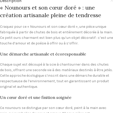
Description
« Nounours et son cœur doré » : une
création artisanale pleine de tendresse
Craquez pour ce « Nounours et son cœur doré », une pièce unique
fabriquée à partir de chutes de bois et entièrement décorée à la main.
Ce petit ours charmant est bien plus qu’un objet décoratif : c’est une
touche d’amour et de poésie à offrir ou à s’offrir.
Une démarche artisanale et écoresponsable
Chaque sujet est découpé à la scie à chantourner dans des chutes
de bois, offrant une seconde vie à des matériaux destinés à être jetés.
Cette approche écologique s’inscrit dans une démarche durable et
respectueuse de l’environnement, tout en garantissant un produit
original et authentique.
Un cœur doré et une finition soignée
Ce nounours se distingue par son cœur doré, peint à la main avec