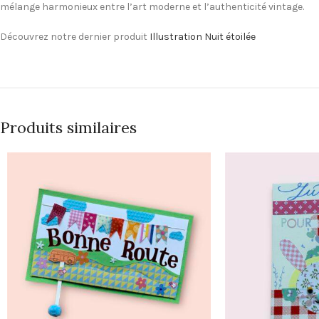
mélange harmonieux entre l’art moderne et l’authenticité vintage.
Découvrez notre dernier produit
Illustration Nuit étoilée
Produits similaires