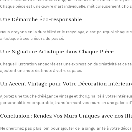
Chaque pièce est une œuvre d’art individuelle, méticuleusement choisi
Une Démarche Éco-responsable
Nous croyons en la durabilité et le recyclage, c’est pourquoi chaque 
artistique à ces trésors du passé.
Une Signature Artistique dans Chaque Pièce
Chaque illustration encadrée est une expression de créativité et de t
ajoutent une note distincte à votre espace.
Un Accent Vintage pour Votre Décoration Intérieur
Ajoutez une touche d’élégance vintage et d’originalité à votre intéri
personnalité incomparable, transformant vos murs en une galerie d’
Conclusion : Rendez Vos Murs Uniques avec nos Ill
Ne cherchez pas plus loin pour ajouter de la singularité à votre déc