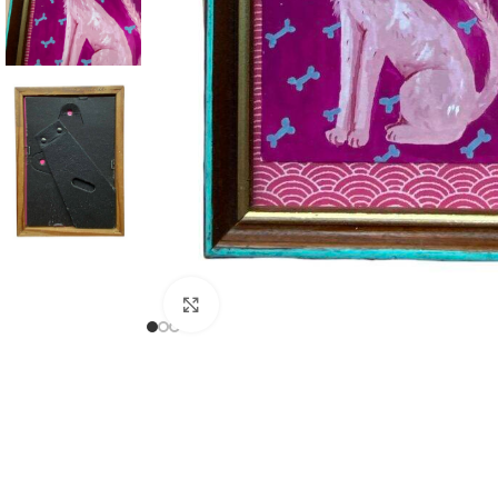
Click to enlarge